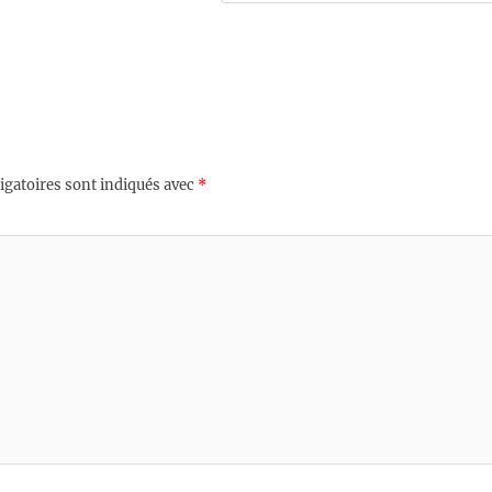
igatoires sont indiqués avec
*