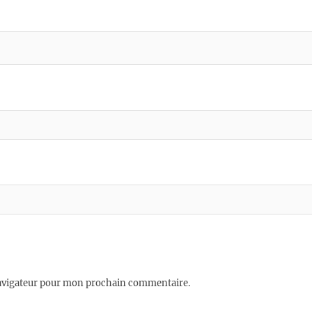
navigateur pour mon prochain commentaire.