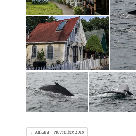
←
Ankara – Novembre 2018