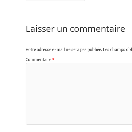
Laisser un commentaire
Votre adresse e-mail ne sera pas publiée.
Les champs obl
Commentaire
*