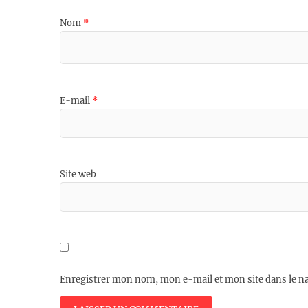
Nom
*
E-mail
*
Site web
Enregistrer mon nom, mon e-mail et mon site dans le 