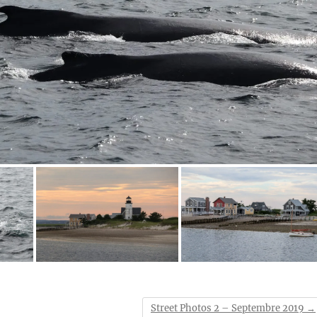
Street Photos 2 – Septembre 2019
→