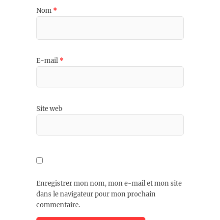
Nom
*
E-mail
*
Site web
Enregistrer mon nom, mon e-mail et mon site
dans le navigateur pour mon prochain
commentaire.