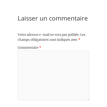
Laisser un commentaire
Votre adresse e-mail ne sera pas publiée.
Les
champs obligatoires sont indiqués avec
*
Commentaire
*