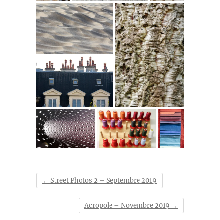
←
Street Photos 2 – Septembre 2019
Acropole – Novembre 2019
→